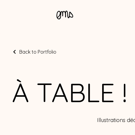
Back to Portfolio
À TABLE !
Illustrations dé