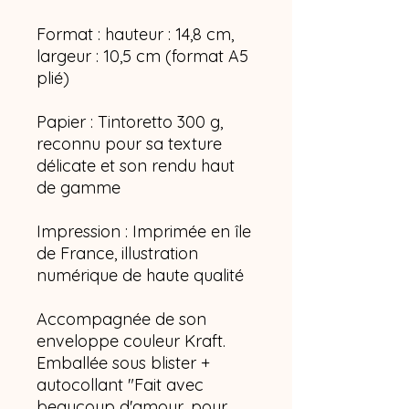
Format : hauteur : 14,8 cm,
largeur : 10,5 cm (format A5
plié)
Papier : Tintoretto 300 g,
reconnu pour sa texture
délicate et son rendu haut
de gamme
Impression : Imprimée en île
de France, illustration
numérique de haute qualité
Accompagnée de son
enveloppe couleur Kraft.
Emballée sous blister +
autocollant "Fait avec
beaucoup d'amour, pour