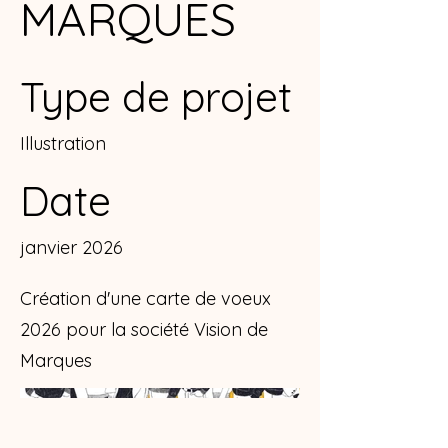
MARQUES
Type de projet
Illustration
Date
janvier 2026
Création d'une carte de voeux
2026 pour la société Vision de
Marques