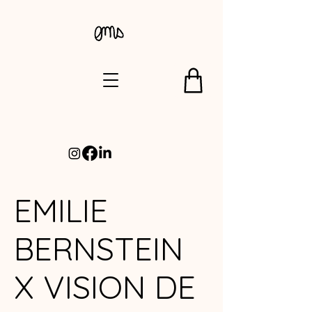
EMILIE
BERNSTEIN
X VISION DE