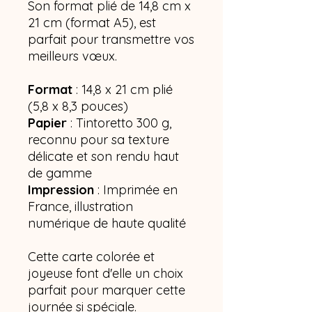
Son format plié de 14,8 cm x
21 cm (format A5), est
parfait pour transmettre vos
meilleurs vœux.
Format
: 14,8 x 21 cm plié
(5,8 x 8,3 pouces)
Papier
: Tintoretto 300 g,
reconnu pour sa texture
délicate et son rendu haut
de gamme
Impression
: Imprimée en
France, illustration
numérique de haute qualité
Cette carte colorée et
joyeuse font d'elle un choix
parfait pour marquer cette
journée si spéciale.