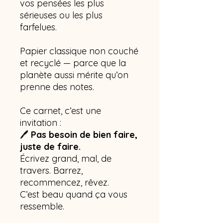
vos pensées les plus
sérieuses ou les plus
farfelues.
Papier classique non couché
et recyclé — parce que la
planète aussi mérite qu’on
prenne des notes.
Ce carnet, c’est une
invitation :
🖊️
Pas besoin de bien faire,
juste de faire.
Écrivez grand, mal, de
travers. Barrez,
recommencez, rêvez.
C’est beau quand ça vous
ressemble.